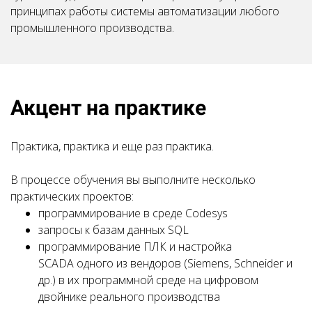
принципах работы системы автоматизации любого
промышленного производства.
Акцент на практике
Практика, практика и еще раз практика.
В процессе обучения вы выполните несколько
практических проектов:
программирование в среде Codesys
запросы к базам данных SQL
программирование ПЛК и настройка
SCADA одного из вендоров (Siemens, Schneider и
др.) в их программной среде на цифровом
двойнике реального производства