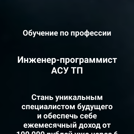
Обучение по профессии
Инженер-программист
АСУ ТП
Стань уникальным
специалистом будущего
и обеспечь себе
ежемесячный доход от