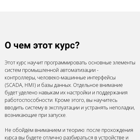
Ссылка на это место страницы:
#anchor1
О чем этот курс?
Этот курс научит программировать основные элементы
систем промышленной автоматизации -
контроллеры, человеко-машинные интерфейсы
(SCADA, HMI) и базы данных. Отдельное внимание
будет уделено навыкам их настройки и поддержания
работоспособности. Кроме этого, вы научитесь
вводить систему в эксплуатации и устранять неполадки,
возникающие при запуске.
Не обойдём вниманием и теорию: после прохождения
курса вы будете отлично разбираться в устройстве и