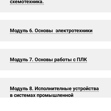
схемотехника.
Модуль 6. Основы электротехники
Модуль 7. Основы работы с ПЛК
Модуль 8. Исполнителные устройства
в системах промышленной
автоматики