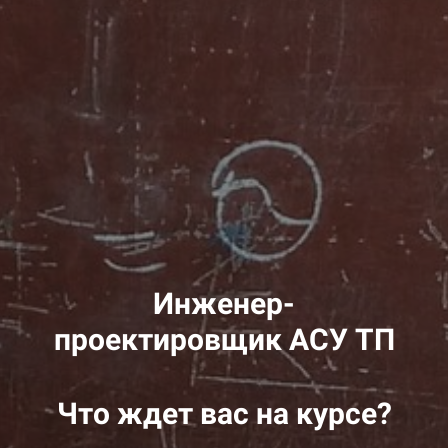
Инженер-
проектировщик АСУ ТП
Что ждет вас на курсе?