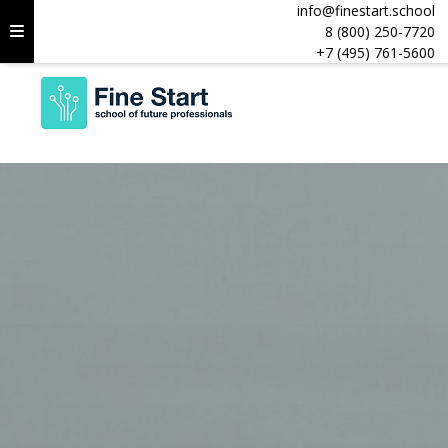
info@finestart.school
8 (800) 250-7720
+7 (495) 761-5600