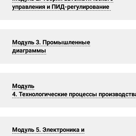
управления и ПИД-регулирование
Модуль 3. Промышленные
диаграммы
Модуль
4. Технологические процессы производств
Модуль 5. Электроника и