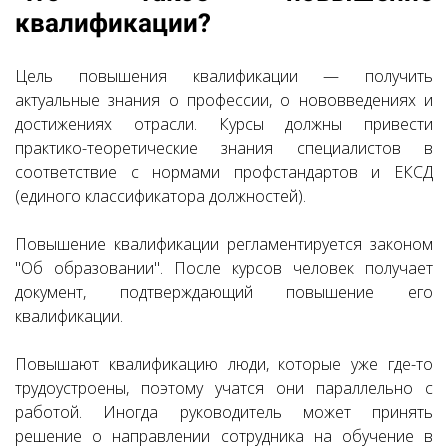
квалификации?
Цель повышения квалификации — получить
актуальные знания о профессии, о нововведениях и
достижениях отрасли. Курсы должны привести
практико-теоретические знания специалистов в
соответствие с нормами профстандартов и ЕКСД
(единого классификатора должностей).
Повышение квалификации регламентируется законом
"Об образовании".
После курсов человек получает
документ, подтверждающий повышение его
квалификации.
Повышают квалификацию люди, которые уже где-то
трудоустроены, поэтому учатся они параллельно с
работой. Иногда руководитель может принять
решение о направлении сотрудника на обучение в