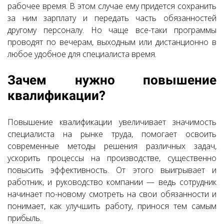
рабочее время. В этом случае ему придется сохранить
за ним зарплату и передать часть обязанностей
другому персоналу. Но чаще все-таки программы
проводят по вечерам, выходным или дистанционно в
любое удобное для специалиста время.
Зачем нужно повышение
квалификации?
Повышение квалификации увеличивает значимость
специалиста на рынке труда, помогает освоить
современные методы решения различных задач,
ускорить процессы на производстве, существенно
повысить эффективность. От этого выигрывает и
работник, и руководство компании — ведь сотрудник
начинает по-новому смотреть на свои обязанности и
понимает, как улучшить работу, принося тем самым
прибыль.