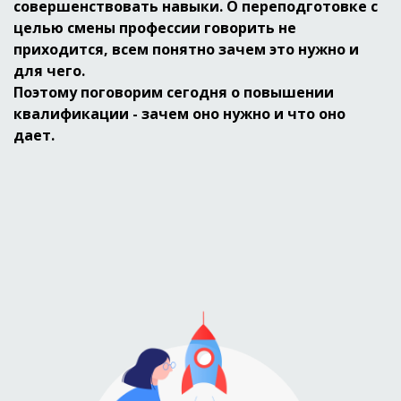
совершенствовать навыки. О переподготовке с
целью смены профессии говорить не
приходится
, всем понятно зачем это нужно и
для чего.
Поэтому поговорим сегодня о повышении
квалификации - зачем оно нужно и что оно
дает.