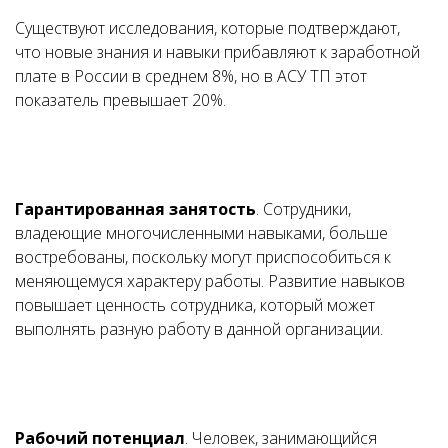
Существуют исследования, которые подтверждают,
что новые знания и навыки прибавляют к заработной
плате в России в среднем 8%, но в АСУ ТП этот
показатель превышает 20%.
Гарантированная занятость
. Сотрудники,
владеющие многочисленными навыками, больше
востребованы, поскольку могут приспособиться к
меняющемуся характеру работы. Развитие навыков
повышает ценность сотрудника, который может
выполнять разную работу в данной организации.
Рабочий потенциал
. Человек, занимающийся