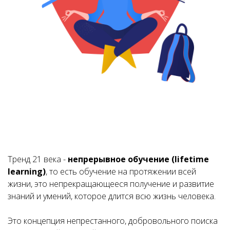
Тренд 21 века -
непрерывное обучение (lifetime
learning)
, то есть обучение на протяжении всей
жизни, это непрекращающееся получение и развитие
знаний и умений, которое длится всю жизнь человека.
Это концепция непрестанного, добровольного поиска