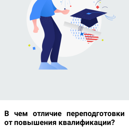
В чем отличие переподготовки
от повышения квалификации?