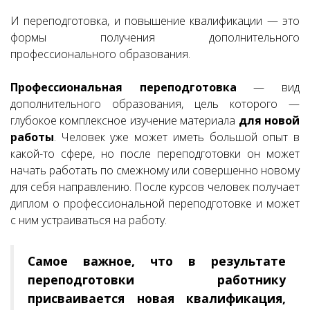
И переподготовка, и повышение квалификации — это
формы получения дополнительного
профессионального образования.
Профессиональная переподготовка
— вид
дополнительного образования, цель которого —
глубокое комплексное изучение материала
для новой
работы
. Человек уже может иметь большой опыт в
какой-то сфере, но после переподготовки он может
начать работать по смежному или совершенно новому
для себя направлению. После курсов человек получает
диплом о профессиональной переподготовке и может
с ним устраиваться на работу.
Самое важное, что в результате
переподготовки работнику
присваивается новая квалификация,