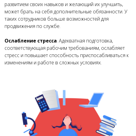
развитием своих навыков и желающий их улучшить,
может брать на себя дополнительные обязанности. У
таких сотрудников больше возможностей для
продвижения по службе.
Ослабление стресса
. Адекватная подготовка,
соответствующая рабочим требованиям, ослабляет
стресс и повышает способность приспосабливаться к
изменениям и работе в сложных условиях.