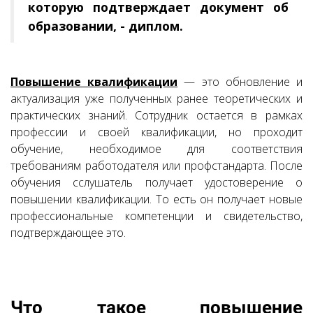
которую подтверждает документ об
образовании, - диплом.
Повышение квалификации
— это обновление и
актуализация уже полученных ранее теоретических и
практических знаний. Сотрудник остается в рамках
профессии и своей квалификации, но проходит
обучение, необходимое для соответствия
требованиям работодателя или профстандарта. После
обучения сслушатель получает удостоверение о
повышении квалификации. То есть он получает новые
профессиональные компетенции и свидетельство,
подтверждающее это.
Что такое повышение