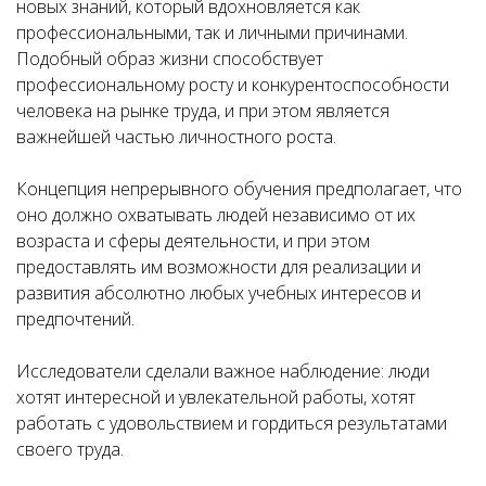
новых знаний, который вдохновляется как
профессиональными, так и личными причинами.
Подобный образ жизни способствует
профессиональному росту и конкурентоспособности
человека на рынке труда, и при этом является
важнейшей частью личностного роста.
Концепция непрерывного обучения предполагает, что
оно должно охватывать людей независимо от их
возраста и сферы деятельности, и при этом
предоставлять им возможности для реализации и
развития абсолютно любых учебных интересов и
предпочтений.
Исследователи сделали важное наблюдение: люди
хотят интересной и увлекательной работы, хотят
работать с удовольствием и гордиться результатами
своего труда.