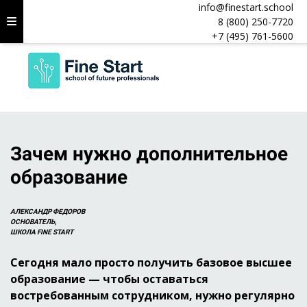
info@finestart.school
8 (800) 250-7720
+7 (495) 761-5600
Зачем нужно дополнительное
образование
АЛЕКСАНДР ФЕДОРОВ
ОСНОВАТЕЛЬ,
ШКОЛА FINE START
Сегодня мало просто получить базовое высшее
образование — чтобы оставаться
востребованным сотрудником, нужно регулярно