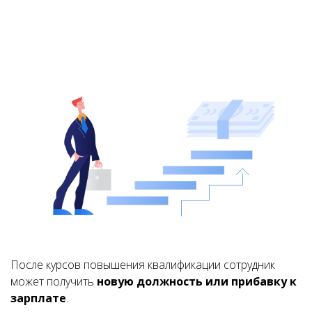
После курсов повышения квалификации сотрудник
может получить
новую должность или прибавку к
зарплате
.