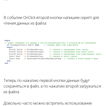
В событии OnClick второй кнопки напишем скрипт для
чтения данных из файла:
Теперь по нажатию первой кнопки данные будут
сохраняться в файл, а по нажатию второй загружаться
из файла.
Довольно часто можно встретить использование