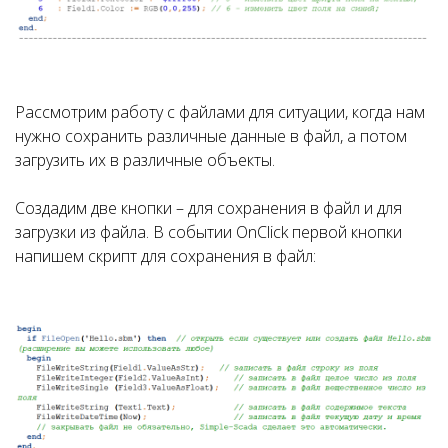
Рассмотрим работу с файлами для ситуации, когда нам
нужно сохранить различные данные в файл, а потом
загрузить их в различные объекты.
Создадим две кнопки – для сохранения в файл и для
загрузки из файла. В событии OnClick первой кнопки
напишем скрипт для сохранения в файл: