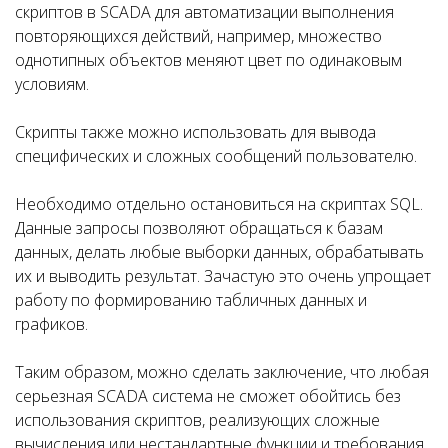
скриптов в SCADA для автоматизации выполнения
повторяющихся действий, например, множество
однотипных объектов меняют цвет по одинаковым
условиям.
Скрипты также можно использовать для вывода
специфических и сложных сообщений пользователю.
Необходимо отдельно остановиться на скриптах SQL.
Данные запросы позволяют обращаться к базам
данных, делать любые выборки данных, обрабатывать
их и выводить результат. Зачастую это очень упрощает
работу по формированию табличных данных и
графиков.
Таким образом, можно сделать заключение, что любая
серьезная SCADA система не сможет обойтись без
использования скриптов, реализующих сложные
вычисления или нестандартные функции и требования