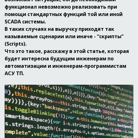
функционал невозможно реализовать при
помощи стандартных функций той или иной
SCADA системы.
В таких случаях на выручку приходят так
называемые сценарии или иначе - “скрипты”
(Scripts).
Что это такое, расскажу в этой статье, которая
будет интересна будущим инженерам по
автоматизации и инженерам-программистам
АСУ ТП.