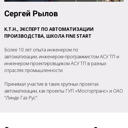
Сергей Рылов
К.Т.Н., ЭКСПЕРТ ПО АВТОМАТИЗАЦИИ
ПРОИЗВОДСТВА, ШКОЛА FINE START
Более 10 лет опыта инженером по
автоматизации, инженером-программистом АСУ ТП и
инженером-проектировщиком АСУ ТП в разных
отраслях промышленности.
Принимал участие в таких крупных проектах
автоматизации, как проекты ГУП «Мосгортранс» и ОАО
"Линде Газ Рус".