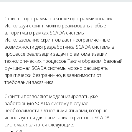
Скрипт – программа на языке программирования.
Используя скрипт, можно реализовать любые
алгоритмы в рамках SCADA системы.
Использование скриптов дает неограниченные
возможности для разработчика SCADA системы в
процессе реализации задач по автоматизации
технологических процессов.Таким образом, базовый
функционал SCADA системы можно расширять
практически безгранично, в зависимости от
требований заказчика.
Скрипты позволяют модернизировать уже
работающую SCADA систему в случае
необходимости. Основными языками, которые
используются для написания скриптов в SCADA
системах являются следующие:
C#