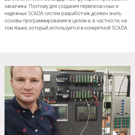
заказчика. Поэтому для создания первоклассных и
надежных SCADA систем разработчик должен знать
основы программирования в целом и, в частности, на
том языке, который используется в конкретной SCADA.