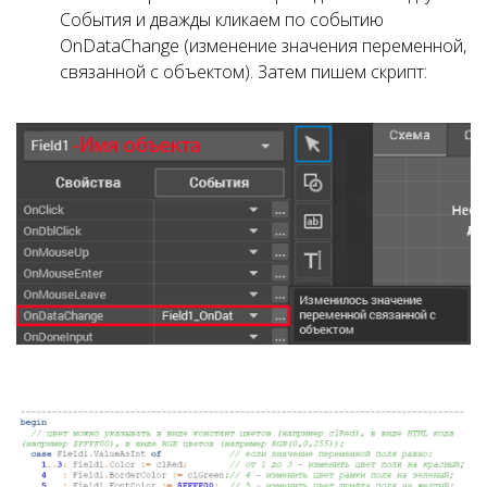
События и дважды кликаем по событию
OnDataChange (изменение значения переменной,
связанной с объектом). Затем пишем скрипт: