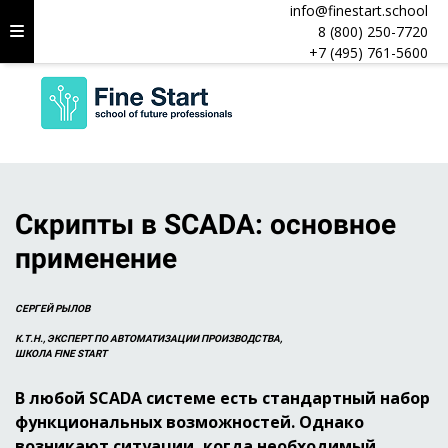
info@finestart.school
8 (800) 250-7720
+7 (495) 761-5600
Скрипты в SCADA: основное
применение
СЕРГЕЙ РЫЛОВ
К.Т.Н., ЭКСПЕРТ ПО АВТОМАТИЗАЦИИ ПРОИЗВОДСТВА,
ШКОЛА FINE START
В любой SCADA системе есть стандартный набор
функциональных возможностей. Однако
возникают ситуации, когда необходимый