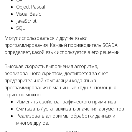
Object Pascal
Visual Basic
JavaScript
SQL
Могут использоваться и другие языки
программирования. Каждый производитель SCADA
определяет, какой язык используется в его решении.
Высокая скорость выполнения алгоритма,
реализованного скриптом, достигается за счет
предварительной компиляции кода языка
программирования в машинные коды. С помощью
скриптов можно:
Изменять свойства графического примитива
Считывать / устанавливать значения аргументов
Реализовать алгоритмы обработки данных и
многое другое.