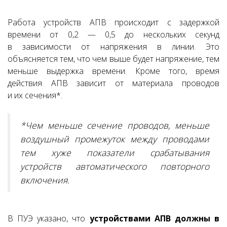
Работа устройств АПВ происходит с задержкой
времени от 0,2 — 0,5 до нескольких секунд
в зависимости от напряжения в линии. Это
объясняется тем, что чем выше будет напряжение, тем
меньше выдержка времени. Кроме того, время
действия АПВ зависит от материала проводов
и их сечения*.
*Чем меньше сечение проводов, меньше
воздушный промежуток между проводами
тем хуже показатели срабатывания
устройств автоматического повторного
включения.
В
ПУЭ
указано, что
устройствами АПВ должны в