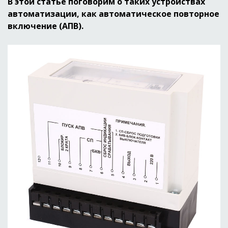
В этой статье поговорим о таких устройствах
автоматизации, как автоматическое повторное
включение (АПВ).