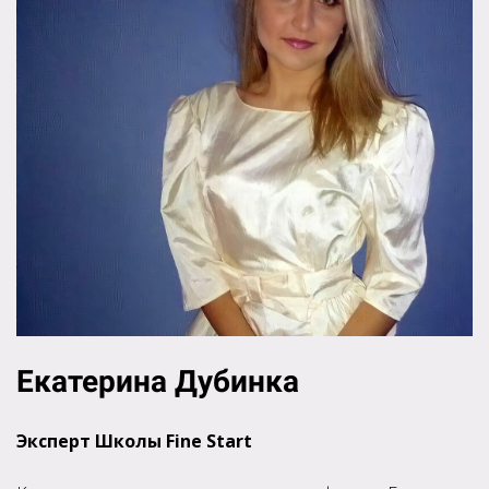
Екатерина Дубинка
Эксперт Школы Fine Start