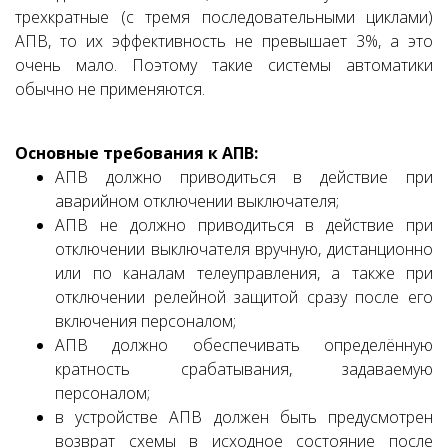
трехкратные (с тремя последовательными циклами)
АПВ, то их эффективность не превышает 3%, а это
очень мало. Поэтому такие системы автоматики
обычно не применяются.
Основные требования к АПВ:
АПВ должно приводиться в действие при
аварийном отключении выключателя;
АПВ не должно приводиться в действие при
отключении выключателя вручную, дистанционно
или по каналам телеуправления, а также при
отключении релейной защитой сразу после его
включения персоналом;
АПВ должно обеспечивать определённую
кратность срабатывания, задаваемую
персоналом;
в устройстве АПВ должен быть предусмотрен
возврат схемы в исходное состояние после