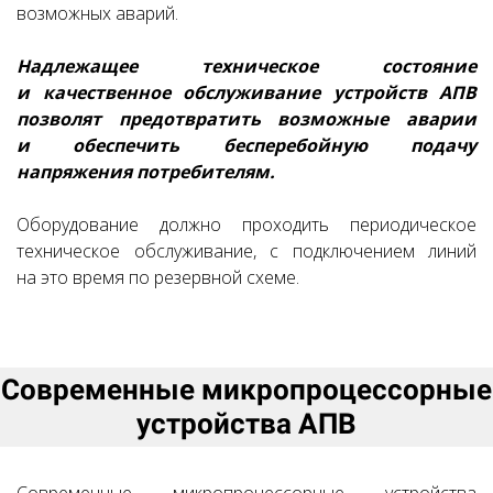
возможных аварий.
Надлежащее техническое состояние
и качественное обслуживание устройств АПВ
позволят предотвратить возможные аварии
и обеспечить бесперебойную подачу
напряжения потребителям.
Оборудование должно проходить периодическое
техническое обслуживание, с подключением линий
на это время по резервной схеме.
Современные микропроцессорные
устройства АПВ