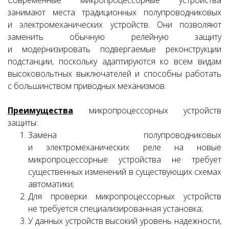
Современные микропроцессорные устройства
занимают места традиционных полупроводниковых
и электромеханических устройств. Они позволяют
заменить обычную релейную защиту
и модернизировать подвергаемые реконструкции
подстанции, поскольку адаптируются ко всем видам
высоковольтных выключателей и способны работать
с большинством приводных механизмов.
Преимущества
микропроцессорных устройств
защиты:
Замена полупроводниковых
и электромеханических реле на новые
микропроцессорные устройства не требует
существенных изменений в существующих схемах
автоматики;
Для проверки микропроцессорных устройств
не требуется специализированная установка;
У данных устройств высокий уровень надежности,