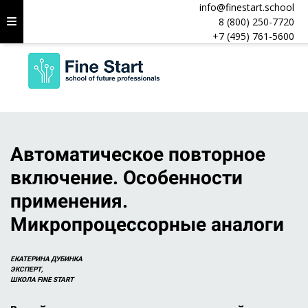
info@finestart.school
8 (800) 250-7720
+7 (495) 761-5600
Автоматическое повторное
включение. Особенности
применения.
Микропроцессорные аналоги
ЕКАТЕРИНА ДУБИНКА
ЭКСПЕРТ,
ШКОЛА FINE START