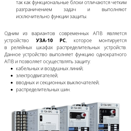
так как функциональные блоки отличаются четким
разграничением задач и выполняют
исключительно функции защиты.
Одним из вариантов современных АПВ является
устройство
УЗА-10 РС
, которое монтируется
в релейных шкафах распределительных устройств.
Данное устройство выполняет функцию однократного
АПВ и позволяет осуществлять защиту:
кабельных и воздушных линий;
электродвигателей;
вводных и секционных выключателей;
распределительных шин.