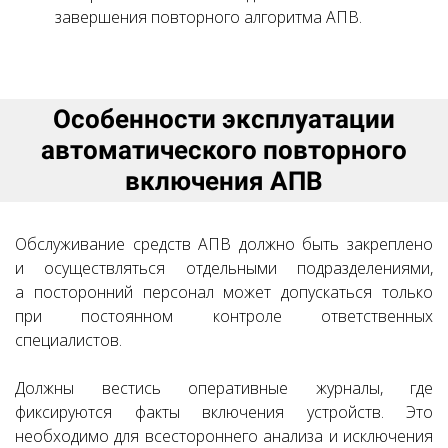
завершения повторного алгоритма АПВ.
Особенности эксплуатации
автоматического повторного
включения АПВ
Обслуживание средств АПВ должно быть закреплено
и осуществляться отдельными подразделениями,
а посторонний персонал может допускаться только
при постоянном контроле ответственных
специалистов.
Должны вестись оперативные журналы, где
фиксируются факты включения устройств. Это
необходимо для всестороннего анализа и исключения