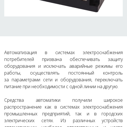
Автоматизация в системах электроснабжения
потребителей призвана обеспечивать защиту
оборудования и исключать аварийные ре­жимы его
работы, осуществлять постоянный контроль
за параметрами сети и оборудования, переключать
питание при необходимости с одной линии на другую.
Средства автоматики получили широкое
распространение как в системах электроснабжения
промышленных предприятий, так и в городских
электрических сетях. Из различных устройств