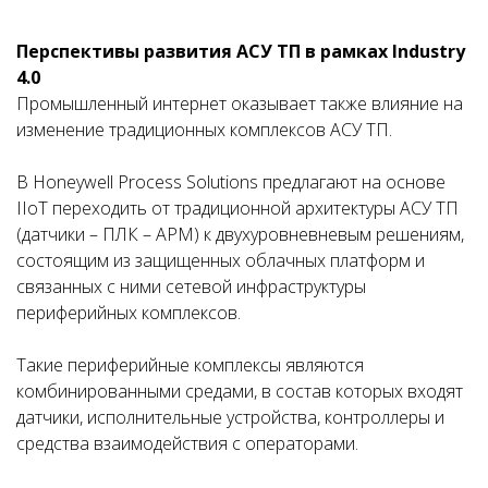
Перспективы развития АСУ ТП в рамках
Industry
4.0
Промышленный интернет оказывает также влияние на
изменение традиционных комплексов АСУ ТП.
В Honeywell Process Solutions предлагают на основе
IIoT переходить от традиционной архитектуры АСУ ТП
(датчики – ПЛК – АРМ) к двухуровневневым решениям,
состоящим из защищенных облачных платформ и
связанных с ними сетевой инфраструктуры
периферийных комплексов.
Такие периферийные комплексы являются
комбинированными средами, в состав которых входят
датчики, исполнительные устройства, контроллеры и
средства взаимодействия с операторами.