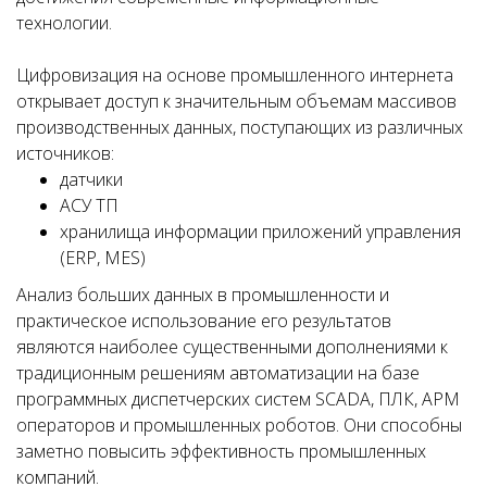
технологии.
Цифровизация на основе промышленного интернета
открывает доступ к значительным объемам массивов
производственных данных, поступающих из различных
источников:
датчики
АСУ ТП
хранилища информации приложений управления
(ERP, MES)
Анализ больших данных в промышленности и
практическое использование его результатов
являются наиболее существенными дополнениями к
традиционным решениям автоматизации на базе
программных диспетчерских систем SCADA, ПЛК, АРМ
операторов и промышленных роботов. Они способны
заметно повысить эффективность промышленных
компаний.