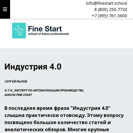
info@finestart.school
8 (800) 250-7720
+7 (495) 761-5600
Индустрия 4.0
СЕРГЕЙ РЫЛОВ
К.Т.Н., ЭКСПЕРТ ПО АВТОМАТИЗАЦИИ ПРОИЗВОДСТВА,
ШКОЛА FINE START
В последнее время фраза "Индустрия 4.0"
слышна практически отовсюду. Этому вопросу
посвящено большое количество статей и
аналитических обзоров. Многие крупные