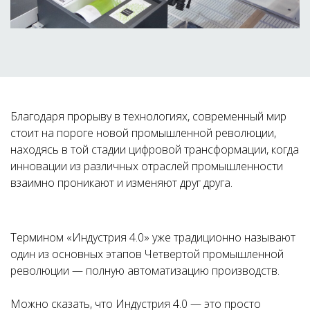
Благодаря прорыву в технологиях, современный мир
стоит на пороге новой промышленной революции,
находясь в той стадии цифровой трансформации, когда
инновации из различных отраслей промышленности
взаимно проникают и изменяют друг друга.
Термином «Индустрия 4.0» уже традиционно называют
один из основных этапов Четвертой промышленной
революции — полную автоматизацию производств.
Можно сказать, что Индустрия 4.0 — это просто