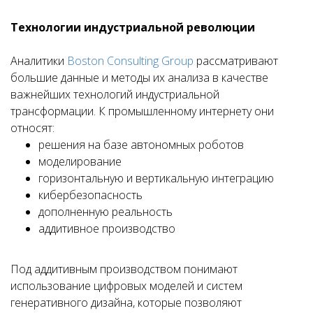
Технологии индустриальной революции
Аналитики
Boston Consulting Group
рассматривают
большие данные и методы их анализа в качестве
важнейших технологий индустриальной
трансформации. К промышленному интернету они
относят:
решения на базе автономных роботов
моделирование
горизонтальную и вертикальную интеграцию
кибербезопасность
дополненную реальность
аддитивное производство
Под аддитивным производством понимают
использование цифровых моделей и систем
генеративного дизайна, которые позволяют