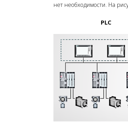
нет необходимости. На рис
PL