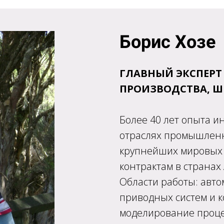
Борис Хозе
ГЛАВНЫЙ ЭКСПЕРТ
ПРОИЗВОДСТВА, ШК
Более 40 лет опыта 
отраслях промышленно
крупнейших мировых 
контрактам в странах
Области работы: авто
приводных систем и к
моделирование проце