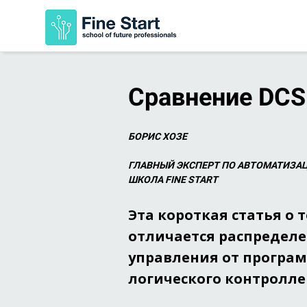
Сравнение DCS
БОРИС ХОЗЕ
ГЛАВНЫЙ ЭКСПЕРТ ПО АВТОМАТИЗА
ШКОЛА FINE START
Эта короткая статья о 
отличается распределе
управления от програ
логического контроллер