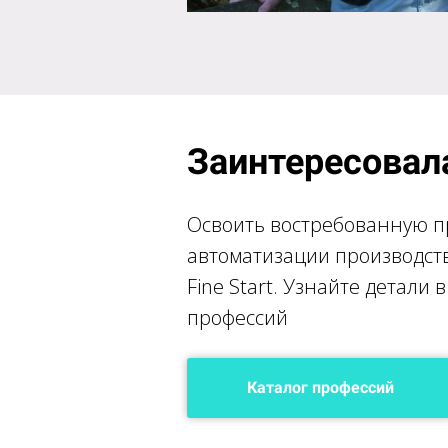
Заинтересовал
Освоить востребованную п
автоматизации производст
Fine Start. Узнайте детали 
профессий
Каталог профессий