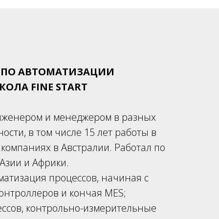
 ПО АВТОМАТИЗАЦИИ
ОЛА FINE START
инженером и менеджером в разных
сти, в том числе 15 лет работы в
компаниях в Австралии. Работал по
 Азии и Африки.
матизация процессов, начиная с
онтроллеров и кончая MES;
ссов, контрольно-измерительные