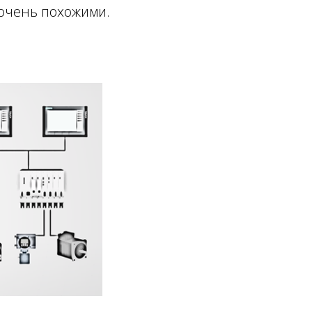
 очень похожими.