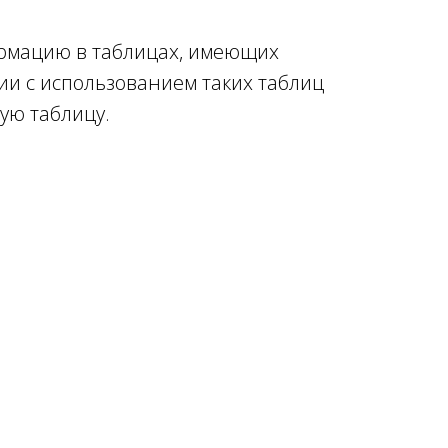
рмацию в таблицах, имеющих
ии с использованием таких таблиц
ую таблицу.