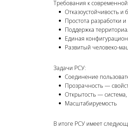
Требования к современной
Отказоустойчивость и 
Простота разработки 
Поддержка территориа
Единая конфигурацион
Развитый человеко-м
Задачи РСУ:
Соединение пользоват
Прозрачность — свойст
Открытость — система,
Масштабируемость
В итоге РСУ имеет следующ