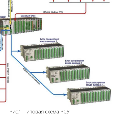
Рис.1. Типовая схема РСУ