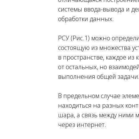
системы ввода-вывода и д
обработки данных.
РСУ (Рис.1) можно определи
состоящую из множества ус
в пространстве, каждое из 
от остальных, но взаимодей
выполнения общей задачи
В предельном случае элеме
находиться на разных кон
шара, а связь между ними 
через интернет.