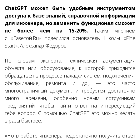
ChatGPT может быть удобным инструментом
доступа к базе знаний, справочной информации
для инженера, но заменить функционал сможет
не более чем на 15-20%.
Таким мнением
с «Газетой.Ru» поделился основатель Школы «Fine
Start», Александр Федоров.
По словам эксперта, техническая документация
объекта или оборудования, к которой приходится
обращаться в процессе наладки систем, подключения,
обслуживания, ремонта и др., — это часто
многостраничный документ, и требуется достаточно
много времени, особенно новым сотрудникам
предприятий, чтобы найти ответ на интересующий
тебя вопрос. С помощью ChatGPT это можно делать
в разы быстрее.
«Но в работе инженера недостаточно получить ответ