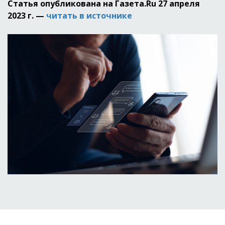
Cтатья опубликована на Газета.Ru 27 апреля
2023 г. —
читать в источнике