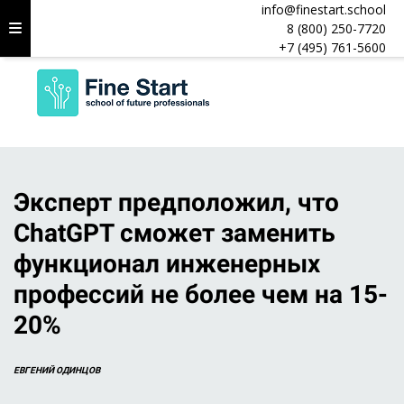
info@finestart.school
8 (800) 250-7720
+7 (495) 761-5600
Эксперт предположил, что
ChatGPT сможет заменить
функционал инженерных
профессий не более чем на 15-
20%
ЕВГЕНИЙ ОДИНЦОВ