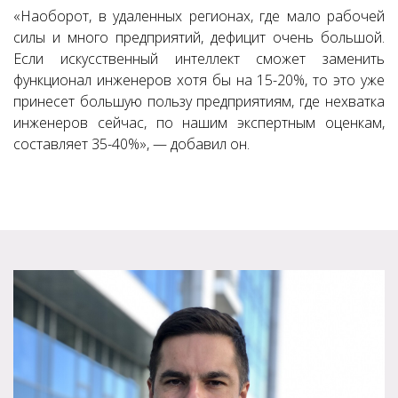
«Наоборот, в удаленных регионах, где мало рабочей
силы и много предприятий, дефицит очень большой.
Если искусственный интеллект сможет заменить
функционал инженеров хотя бы на 15-20%, то это уже
принесет большую пользу предприятиям, где нехватка
инженеров сейчас, по нашим экспертным оценкам,
составляет 35-40%», — добавил он.