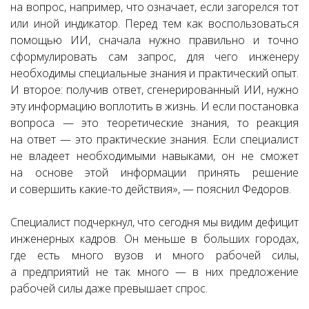
на вопрос, например, что означает, если загорелся тот
или иной индикатор. Перед тем как воспользоваться
помощью ИИ, сначала нужно правильно и точно
сформулировать сам запрос, для чего инженеру
необходимы специальные знания и практический опыт.
И второе: получив ответ, сгенерированный ИИ, нужно
эту информацию воплотить в жизнь. И если постановка
вопроса — это теоретические знания, то реакция
на ответ — это практические знания. Если специалист
не владеет необходимыми навыками, он не сможет
на основе этой информации принять решение
и совершить какие-то действия», — пояснил Федоров.
Специалист подчеркнул, что сегодня мы видим дефицит
инженерных кадров. Он меньше в больших городах,
где есть много вузов и много рабочей силы,
а предприятий не так много — в них предложение
рабочей силы даже превышает спрос.