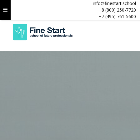
info@finestart.school
8 (800) 250-7720
+7 (495) 761-5600