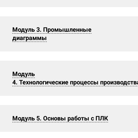
Модуль 3. Промышленные
диаграммы
Модуль
4. Технологические процессы производств
Модуль 5. Основы работы с ПЛК