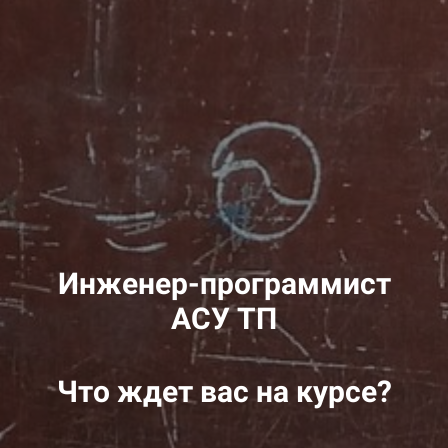
Инженер-программист
АСУ ТП
Что ждет вас на курсе?